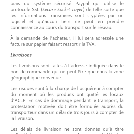
biais du système sécurisé Paypal qui utilise le
protocole SSL (
Secure Socket Layer
) de telle sorte que
les informations transmises sont cryptées par un
logiciel et qu’aucun tiers ne peut en prendre
connaissance au cours du transport sur le réseau.
À la demande de l’acheteur, il lui sera adressée une
facture sur papier faisant ressortir la TVA.
Livraisons
Les livraisons sont faites à l’adresse indiquée dans le
bon de commande qui ne peut être que dans la zone
géographique convenue.
Les risques sont à la charge de l’acquéreur à compter
du moment où les produits ont quitté les locaux
d’ACLP. En cas de dommage pendant le transport, la
protestation motivée doit être formulée auprès du
transporteur dans un délai de trois jours à compter de
la livraison.
Les délais de livraison ne sont donnés qu’à titre