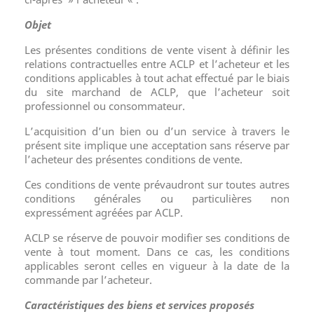
Objet
Les présentes conditions de vente visent à définir les
relations contractuelles entre ACLP et l’acheteur et les
conditions applicables à tout achat effectué par le biais
du site marchand de ACLP, que l’acheteur soit
professionnel ou consommateur.
L’acquisition d’un bien ou d’un service à travers le
présent site implique une acceptation sans réserve par
l’acheteur des présentes conditions de vente.
Ces conditions de vente prévaudront sur toutes autres
conditions générales ou particulières non
expressément agréées par ACLP.
ACLP se réserve de pouvoir modifier ses conditions de
vente à tout moment. Dans ce cas, les conditions
applicables seront celles en vigueur à la date de la
commande par l’acheteur.
Caractéristiques des biens et services proposés