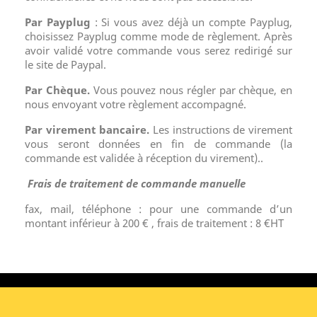
Par Payplug
: Si vous avez déjà un compte Payplug,
choisissez Payplug comme mode de règlement. Après
avoir validé votre commande vous serez redirigé sur
le site de Paypal.
Par Chèque.
Vous pouvez nous régler par chèque, en
nous envoyant votre règlement accompagné.
Par virement bancaire.
Les instructions de virement
vous seront données en fin de commande (la
commande est validée à réception du virement)..
Frais de traitement de commande manuelle
fax, mail, téléphone : pour une commande d’un
montant inférieur à 200 € , frais de traitement : 8 €HT