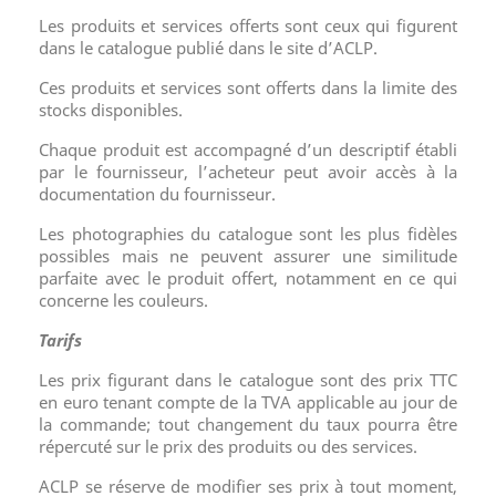
Les produits et services offerts sont ceux qui figurent
dans le catalogue publié dans le site d’ACLP.
Ces produits et services sont offerts dans la limite des
stocks disponibles.
Chaque produit est accompagné d’un descriptif établi
par le fournisseur, l’acheteur peut avoir accès à la
documentation du fournisseur.
Les photographies du catalogue sont les plus fidèles
possibles mais ne peuvent assurer une similitude
parfaite avec le produit offert, notamment en ce qui
concerne les couleurs.
Tarifs
Les prix figurant dans le catalogue sont des prix TTC
en euro tenant compte de la TVA applicable au jour de
la commande; tout changement du taux pourra être
répercuté sur le prix des produits ou des services.
ACLP se réserve de modifier ses prix à tout moment,