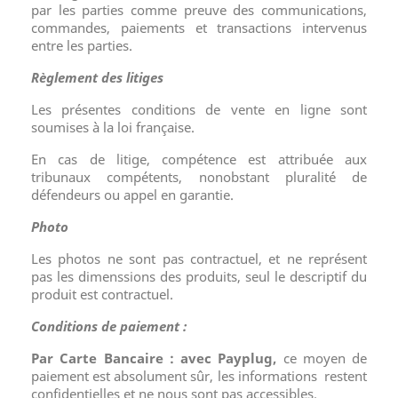
par les parties comme preuve des communications,
commandes, paiements et transactions intervenus
entre les parties.
Règlement des litiges
Les présentes conditions de vente en ligne sont
soumises à la loi française.
En cas de litige, compétence est attribuée aux
tribunaux compétents, nonobstant pluralité de
défendeurs ou appel en garantie.
Photo
Les photos ne sont pas contractuel, et ne représent
pas les dimenssions des produits, seul le descriptif du
produit est contractuel.
Conditions de paiement :
Par Carte Bancaire : avec Payplug,
ce moyen de
paiement est absolument sûr, les informations restent
confidentielles et ne nous sont pas accessibles.