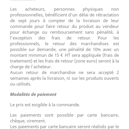
Les acheteurs, personnes physiques non
professionnelles, bénéficient d’un délai de rétractation
de sept jours à compter de la livraison de leur
commande pour faire retour du produit au vendeur
pour échange ou remboursement sans pénalité, à
l’exception des frais de retour. Pour les
professionnels, le retour des marchandises est
possible sur demande, une pénalité de 10% avec un
montant minimun de 15 € HT sera appliquée (frais de
traitement) et les frais de retour (zone euro) seront à la
charge de l’acheteur.
Aucun retour de marchandise ne sera accepté 2
semaines après la livraison, ni sur les produits ouverts
ou utilisés.
Modalités de paiement
Le prix est exigible à la commande.
Les paiements sont possible par carte bancaire,
chèque, virement.
Les paiements par carte bancaire seront réalisés par le