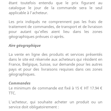
étant toutefois entendu que le prix figurant au
catalogue le jour de la commande sera le seul
applicable à l’acheteur.
Les prix indiqués ne comprennent pas les frais de
traitement de commandes, de transport et de livraison
pour autant qu’elles aient lieu dans les zones
géographiques prévues ci-après.
Aire géographique
La vente en ligne des produits et services présentés
dans le site est réservée aux acheteurs qui résident en
France, Belgique, Suisse, sur demande pour les autres
pays et pour des livraisons requises dans ces zones
géographiques.
Commandes
Le minimum de commande est fixé à 15 € HT 17.94 €
TTC.
L’acheteur, qui souhaite acheter un produit ou un
service doit obligatoirement :