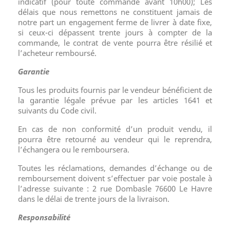
indicatif (pour toute commande avant 10h00); Les
délais que nous remettons ne constituent jamais de
notre part un engagement ferme de livrer à date fixe,
si ceux-ci dépassent trente jours à compter de la
commande, le contrat de vente pourra être résilié et
l’acheteur remboursé.
Garantie
Tous les produits fournis par le vendeur bénéficient de
la garantie légale prévue par les articles 1641 et
suivants du Code civil.
En cas de non conformité d’un produit vendu, il
pourra être retourné au vendeur qui le reprendra,
l’échangera ou le remboursera.
Toutes les réclamations, demandes d’échange ou de
remboursement doivent s’effectuer par voie postale à
l’adresse suivante : 2 rue Dombasle 76600 Le Havre
dans le délai de trente jours de la livraison.
Responsabilité