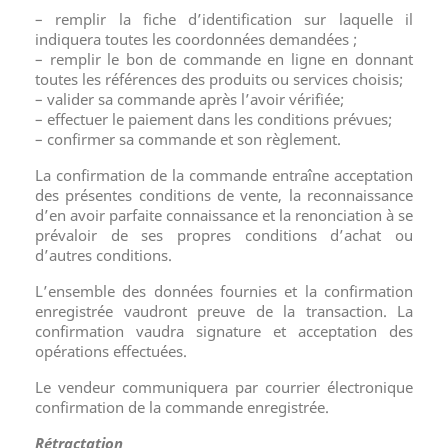
– remplir la fiche d’identification sur laquelle il
indiquera toutes les coordonnées demandées ;
– remplir le bon de commande en ligne en donnant
toutes les références des produits ou services choisis;
– valider sa commande après l’avoir vérifiée;
– effectuer le paiement dans les conditions prévues;
– confirmer sa commande et son règlement.
La confirmation de la commande entraîne acceptation
des présentes conditions de vente, la reconnaissance
d’en avoir parfaite connaissance et la renonciation à se
prévaloir de ses propres conditions d’achat ou
d’autres conditions.
L’ensemble des données fournies et la confirmation
enregistrée vaudront preuve de la transaction. La
confirmation vaudra signature et acceptation des
opérations effectuées.
Le vendeur communiquera par courrier électronique
confirmation de la commande enregistrée.
Rétractation