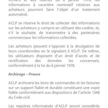
informations à caractère nominatif relatives aux
acheteurs pourront faire l’objet d’un traitement
automatisé.
ACLP se réserve le droit de collecter des informations
sur les acheteurs y compris en utilisant des
cookies
, et,
s’il le souhaite, de transmettre à des partenaires
commerciaux les informations collectées.
Les acheteurs peuvent s’opposer à la divulgation de
leurs coordonnées en le signalant à ACLP. De même,
les utilisateurs disposent d’un droit d’accès et de
rectification des données les concernant,
conformément à la loi du 6 janvier 1978.
Archivage – Preuve
ACLP archivera les bons de commandes et les factures
sur un support fiable et durable constituant une copie
fidèle conformément aux dispositions de l’article 1348
du Code civil.
Les registres informatisés d’ACLP seront considérés