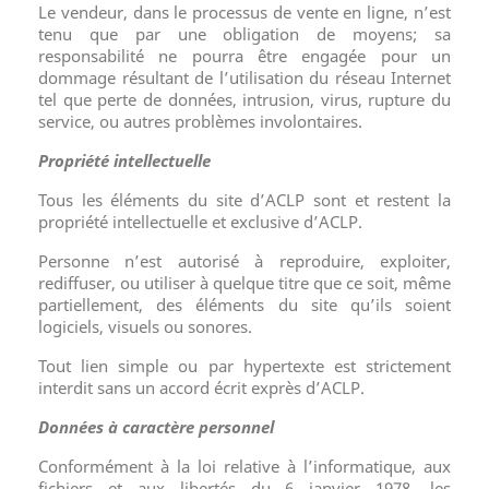
Le vendeur, dans le processus de vente en ligne, n’est
tenu que par une obligation de moyens; sa
responsabilité ne pourra être engagée pour un
dommage résultant de l’utilisation du réseau Internet
tel que perte de données, intrusion, virus, rupture du
service, ou autres problèmes involontaires.
Propriété intellectuelle
Tous les éléments du site d’ACLP sont et restent la
propriété intellectuelle et exclusive d’ACLP.
Personne n’est autorisé à reproduire, exploiter,
rediffuser, ou utiliser à quelque titre que ce soit, même
partiellement, des éléments du site qu’ils soient
logiciels, visuels ou sonores.
Tout lien simple ou par hypertexte est strictement
interdit sans un accord écrit exprès d’ACLP.
Données à caractère personnel
Conformément à la loi relative à l’informatique, aux
fichiers et aux libertés du 6 janvier 1978, les