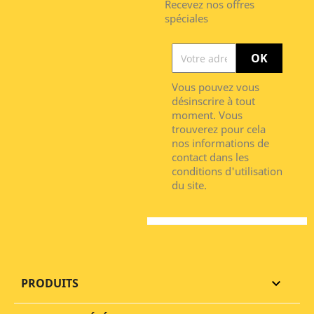
Recevez nos offres
spéciales
Vous pouvez vous
désinscrire à tout
moment. Vous
trouverez pour cela
nos informations de
contact dans les
conditions d'utilisation
du site.
PRODUITS
