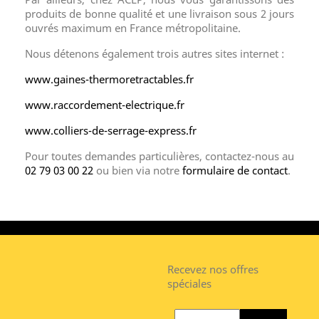
produits de bonne qualité et une livraison sous 2 jours
ouvrés maximum en France métropolitaine.
Nous détenons également trois autres sites internet :
www.gaines-thermoretractables.fr
www.raccordement-electrique.fr
www.colliers-de-serrage-express.fr
Pour toutes demandes particulières, contactez-nous au
02 79 03 00 22
ou bien via notre
formulaire de contact
.
Recevez nos offres
spéciales