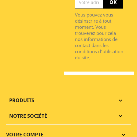
Vous pouvez vous
désinscrire à tout
moment. Vous
trouverez pour cela
nos informations de
contact dans les
conditions d'utilisation
du site.
PRODUITS

NOTRE SOCIÉTÉ

VOTRE COMPTE
