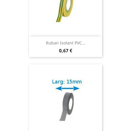
Ruban Isolant PVC...
0,67 €