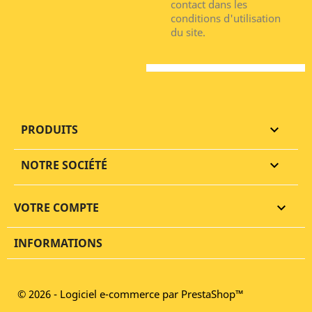
contact dans les
conditions d'utilisation
du site.
PRODUITS

NOTRE SOCIÉTÉ

VOTRE COMPTE

INFORMATIONS
© 2026 - Logiciel e-commerce par PrestaShop™