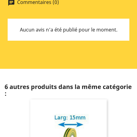
Commentaires (0)
chat
Aucun avis n'a été publié pour le moment.
6 autres produits dans la même catégorie
: