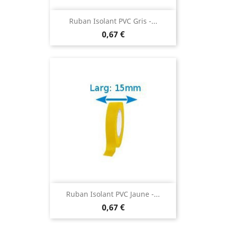
Ruban Isolant PVC Gris -...
0,67 €
Ruban Isolant PVC Jaune -...
0,67 €