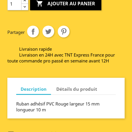

AJOUTER AU PANIER
Partager
Livraison rapide
Livraison en 24H avec TNT Express France pour
toute commande pro passé en semaine avant 12H
Description
Détails du produit
Ruban adhésif PVC Rouge largeur 15 mm
longueur 10 m