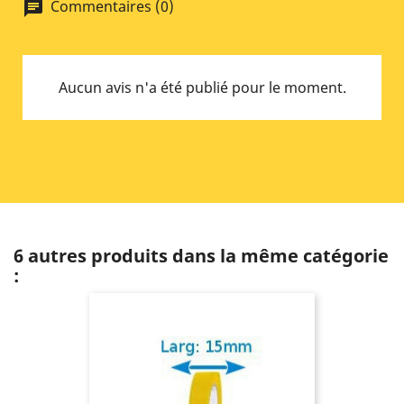
Commentaires (0)
chat
Aucun avis n'a été publié pour le moment.
6 autres produits dans la même catégorie
: