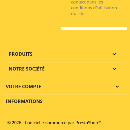
contact dans les
conditions d'utilisation
du site.
PRODUITS

NOTRE SOCIÉTÉ

VOTRE COMPTE

INFORMATIONS
© 2026 - Logiciel e-commerce par PrestaShop™