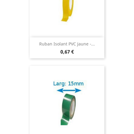
Ruban Isolant PVC Jaune -...
0,67 €