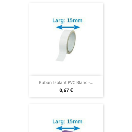
Ruban Isolant PVC Blanc -...
0,67 €