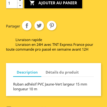

AJOUTER AU PANIER
Partager
Livraison rapide
Livraison en 24H avec TNT Express France pour
toute commande pro passé en semaine avant 12H
Description
Détails du produit
Ruban adhésif PVC Jaune-Vert largeur 15 mm
longueur 10 m