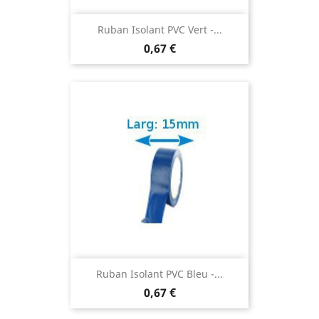
Ruban Isolant PVC Vert -...
0,67 €
Ruban Isolant PVC Bleu -...
0,67 €