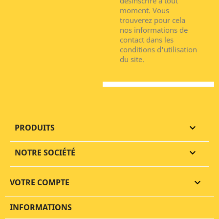
désinscrire à tout
moment. Vous
trouverez pour cela
nos informations de
contact dans les
conditions d'utilisation
du site.
PRODUITS

NOTRE SOCIÉTÉ

VOTRE COMPTE

INFORMATIONS