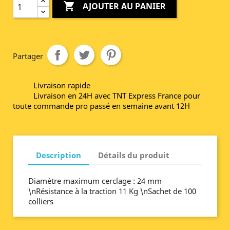

AJOUTER AU PANIER
Partager
Livraison rapide
Livraison en 24H avec TNT Express France pour
toute commande pro passé en semaine avant 12H
Description
Détails du produit
Diamètre maximum cerclage : 24 mm
\nRésistance à la traction 11 Kg \nSachet de 100
colliers