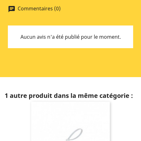
Commentaires (0)
chat
Aucun avis n'a été publié pour le moment.
1 autre produit dans la même catégorie :