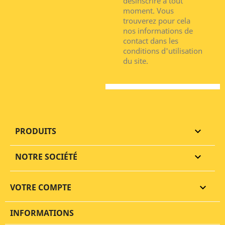
désinscrire à tout
moment. Vous
trouverez pour cela
nos informations de
contact dans les
conditions d'utilisation
du site.
PRODUITS

NOTRE SOCIÉTÉ

VOTRE COMPTE

INFORMATIONS