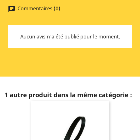
Commentaires (0)
chat
Aucun avis n'a été publié pour le moment.
1 autre produit dans la même catégorie :