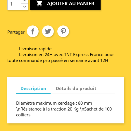

AJOUTER AU PANIER
Partager
Livraison rapide
Livraison en 24H avec TNT Express France pour
toute commande pro passé en semaine avant 12H
Description
Détails du produit
Diamètre maximum cerclage : 80 mm
\nRésistance à la traction 20 Kg \nSachet de 100
colliers