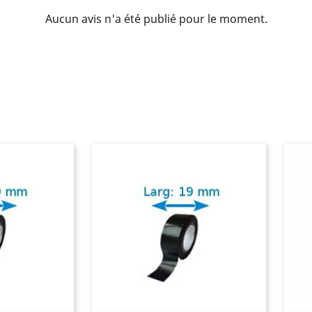
Aucun avis n'a été publié pour le moment.