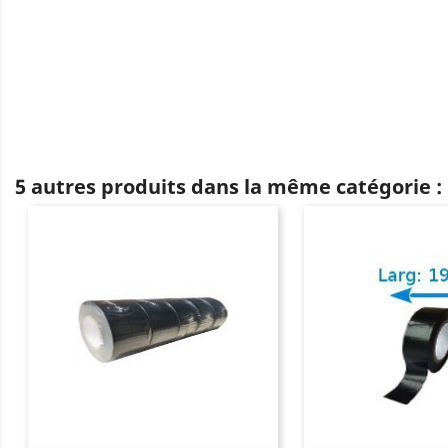
5 autres produits dans la même catégorie :