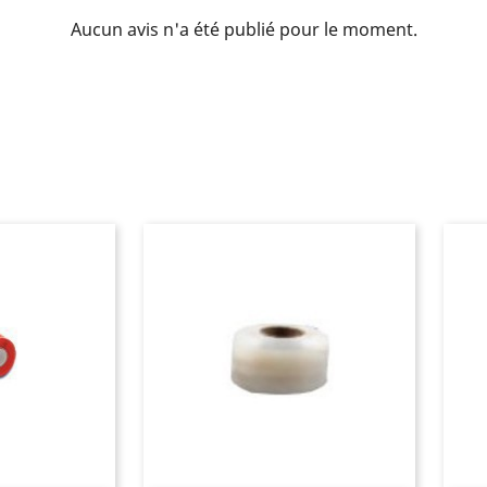
Aucun avis n'a été publié pour le moment.