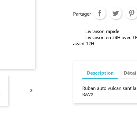
Partager
Livraison rapide
Livraison en 24H avec 
avant 12H
Description
Détai
Ruban auto vulcanisant la

RAVX