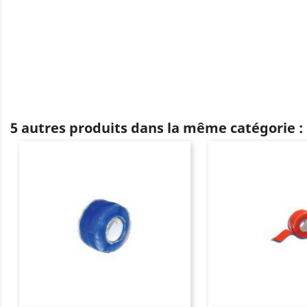
5 autres produits dans la même catégorie :