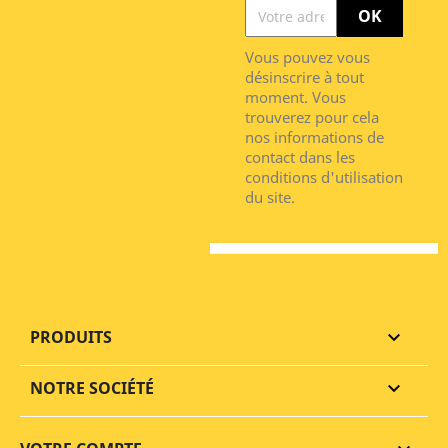
Vous pouvez vous
désinscrire à tout
moment. Vous
trouverez pour cela
nos informations de
contact dans les
conditions d'utilisation
du site.
PRODUITS

NOTRE SOCIÉTÉ
