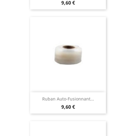
9,60 €
Ruban Auto-Fusionnant...
9,60 €