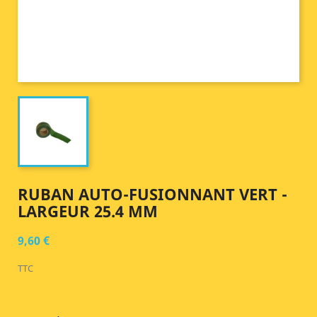
RUBAN AUTO-FUSIONNANT VERT -
LARGEUR 25.4 MM
9,60 €
TTC