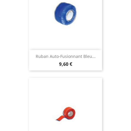
Ruban Auto-Fusionnant Bleu...
9,60 €