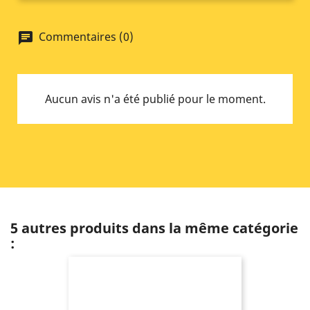
Commentaires (0)
chat
Aucun avis n'a été publié pour le moment.
5 autres produits dans la même catégorie
: