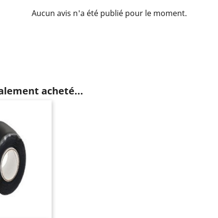
Aucun avis n'a été publié pour le moment.
galement acheté...