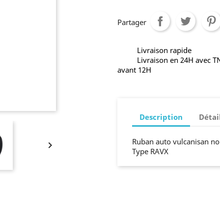
Partager
Livraison rapide
Livraison en 24H avec 
avant 12H
Description
Détai
Ruban auto vulcanisan noi

Type RAVX