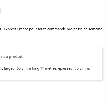
TNT Express France pour toute commande pro passé en semaine
ls du produit
r, largeur 50.8 mm long 11 mètres, épaisseur : 0.8 mm,