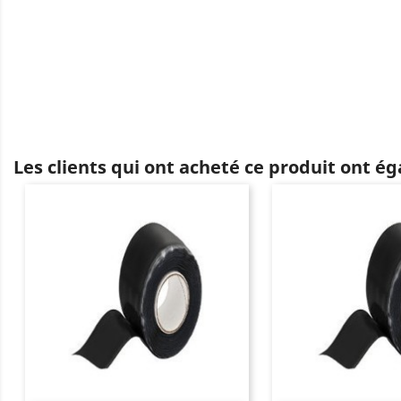
Les clients qui ont acheté ce produit ont é