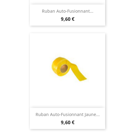
Ruban Auto-Fusionnant...
9,60 €
Ruban Auto-Fusionnant Jaune...
9,60 €