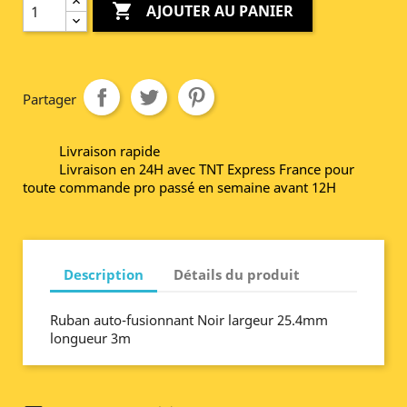

AJOUTER AU PANIER
Partager
Livraison rapide
Livraison en 24H avec TNT Express France pour
toute commande pro passé en semaine avant 12H
Description
Détails du produit
Ruban auto-fusionnant Noir largeur 25.4mm
longueur 3m