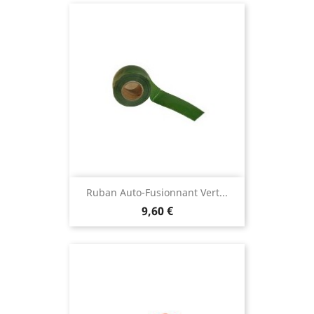
Ruban Auto-Fusionnant Vert...
9,60 €