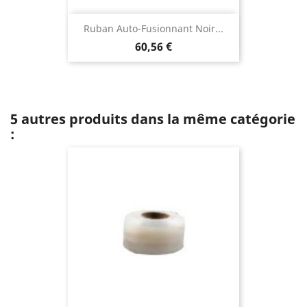
Ruban Auto-Fusionnant Noir...
60,56 €
5 autres produits dans la même catégorie
: