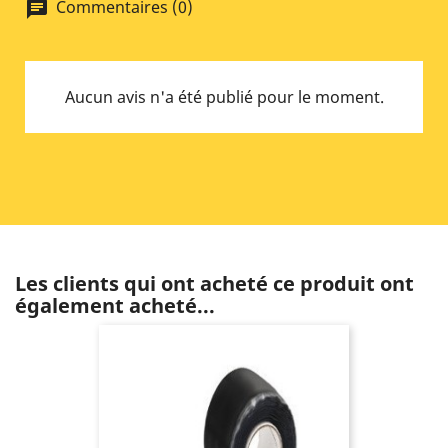
Commentaires (0)
chat
Aucun avis n'a été publié pour le moment.
Les clients qui ont acheté ce produit ont
également acheté...