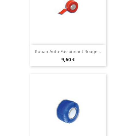
Ruban Auto-Fusionnant Rouge...
9,60 €