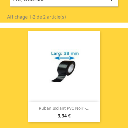

Affichage 1-2 de 2 article(s)
Ruban Isolant PVC Noir -...
3,34 €