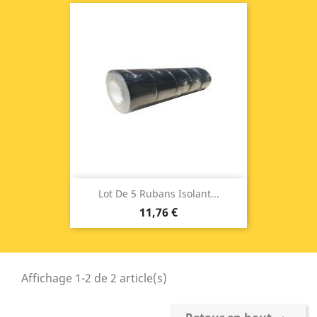
Lot De 5 Rubans Isolant...
11,76 €
Affichage 1-2 de 2 article(s)