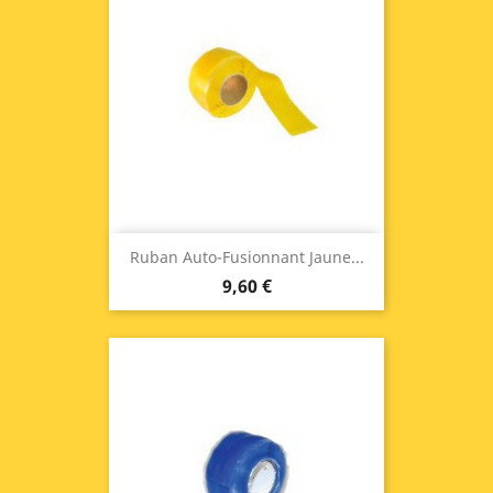
Ruban Auto-Fusionnant Jaune...
9,60 €