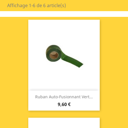
Affichage 1-6 de 6 article(s)
Ruban Auto-Fusionnant Vert...
9,60 €