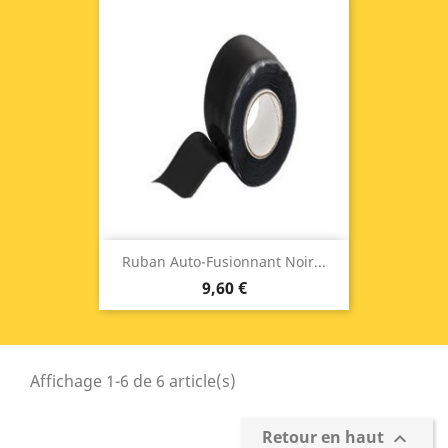
Ruban Auto-Fusionnant Noir...
9,60 €
Affichage 1-6 de 6 article(s)
Retour en haut
