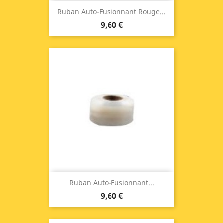
Ruban Auto-Fusionnant Rouge...
9,60 €
Ruban Auto-Fusionnant...
9,60 €