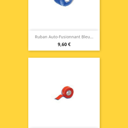
Ruban Auto-Fusionnant Bleu...
9,60 €