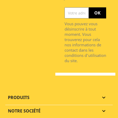
Vous pouvez vous
désinscrire à tout
moment. Vous
trouverez pour cela
nos informations de
contact dans les
conditions d'utilisation
du site.
PRODUITS

NOTRE SOCIÉTÉ
